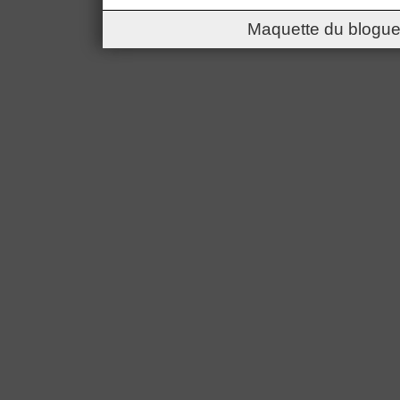
Maquette du blogue 