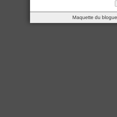
Maquette du blogue 