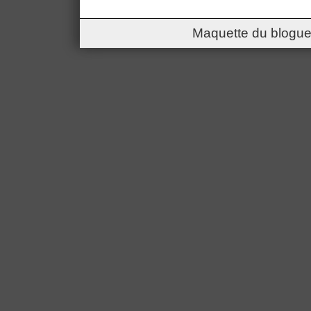
Maquette du blogue 