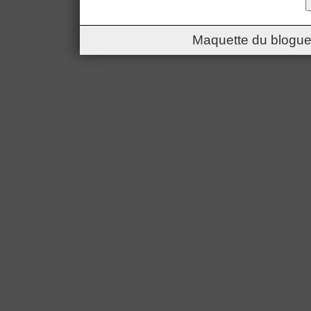
Maquette du blogue 