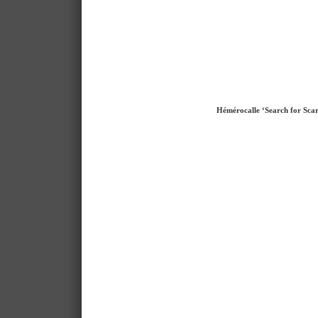
Hémérocalle ‘Search for Scar