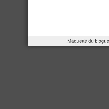
Maquette du blogue 