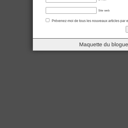
Site web
Prévenez-moi de tous les nouveaux articles par e
Maquette du blogue 