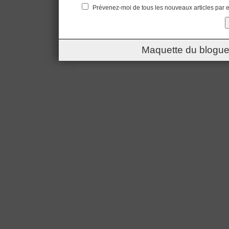
Prévenez-moi de tous les nouveaux articles par e
Maquette du blogue 