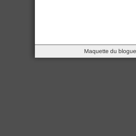
Maquette du blogue 