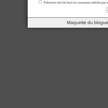
Prévenez-moi de tous les nouveaux articles par e
Maquette du blogue 