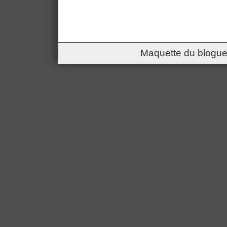
Maquette du blogue 