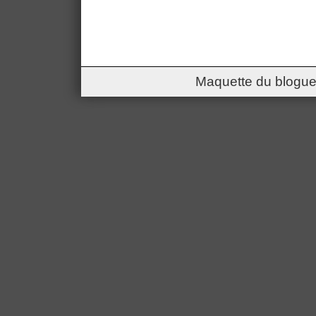
Maquette du blogue 