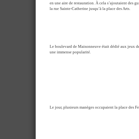
en une aire de restauration. À cela s’ajoutaient des gu
la rue Sainte-Catherine jusqu’à la place des Arts.
Le boulevard de Maisonneuve était dédié aux jeux de
une immense popularité.
Le jour, plusieurs manèges occupaient la place des Fe