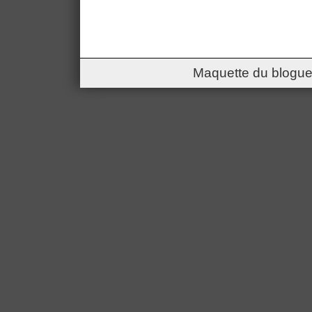
Maquette du blogue 