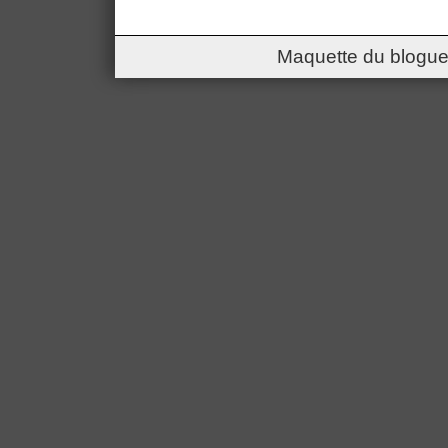
Maquette du blogue 