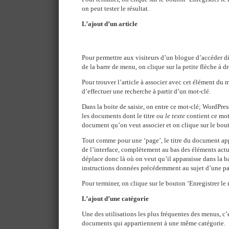
on peut tester le résultat.
L’ajout d’un article
Pour permettre aux visiteurs d’un blogue d’accéder dir
de la barre de menu, on clique sur la petite flèche à dr
Pour trouver l’article à associer avec cet élément du m
d’effectuer une recherche à partir d’un mot-clé.
Dans la boite de saisie, on entre ce mot-clé; WordPress
les documents dont le titre
ou le texte
contient ce mot
document qu’on veut associer et on clique sur le bou
Tout comme pour une ‘page’, le titre du document app
de l’interface, complètement au bas des éléments actu
déplace donc là où on veut qu’il apparaisse dans la b
instructions données précédemment au sujet d’une p
Pour terminer, on clique sur le bouton ‘Enregistrer le m
L’ajout d’une catégorie
Une des utilisations les plus fréquentes des menus, c’
documents qui appartiennent à une même catégorie.