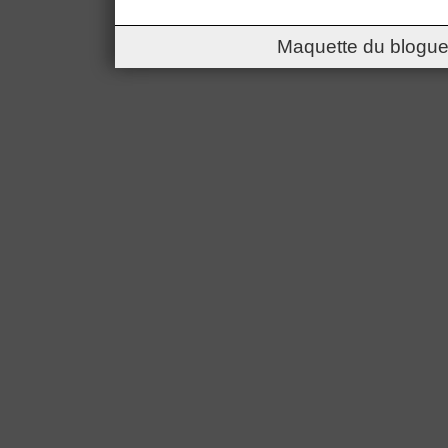
Maquette du blogue 