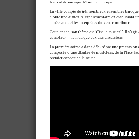
festival de musique Montréal baroque.
La ville compte de très nombreux ensembles baroques
ajoute une difficulté supplémentaire en établissant u
année, auquel les interprètes doivent contribuer.
Cette année, son thème est ‘Cirque musical’. Il s’agit
combiner — la musique aux arts circassiens.
La première soirée a donc débuté par une procession 
composée d’une dizaine de musiciens, de la Place Jac
premier concert de la soirée.