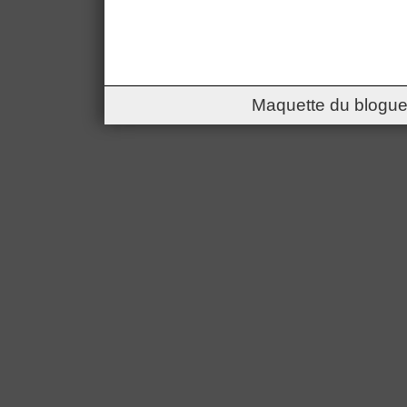
Maquette du blogue 