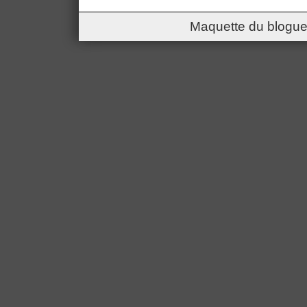
Maquette du blogue 