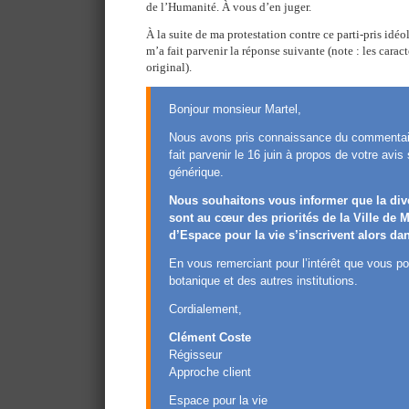
de l’Humanité. À vous d’en juger.
À la suite de ma protestation contre ce parti-pris idé
m’a fait parvenir la réponse suivante (note : les caract
original).
Bonjour monsieur Martel,
Nous avons pris connaissance du commentai
fait parvenir le 16 juin à propos de votre avis 
générique.
Nous souhaitons vous informer que la diver
sont au cœur des priorités de la Ville de 
d’Espace pour la vie s’inscrivent alors dan
En vous remerciant pour l’intérêt que vous po
botanique et des autres institutions.
Cordialement,
Clément Coste
Régisseur
Approche client
Espace pour la vie