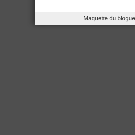
Maquette du blogue 