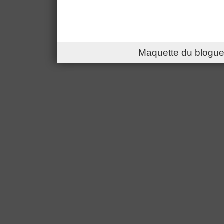
Maquette du blogue 