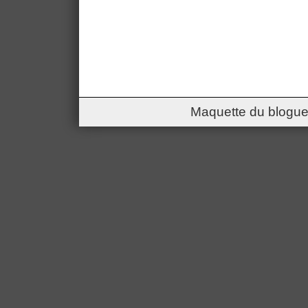
Maquette du blogue 