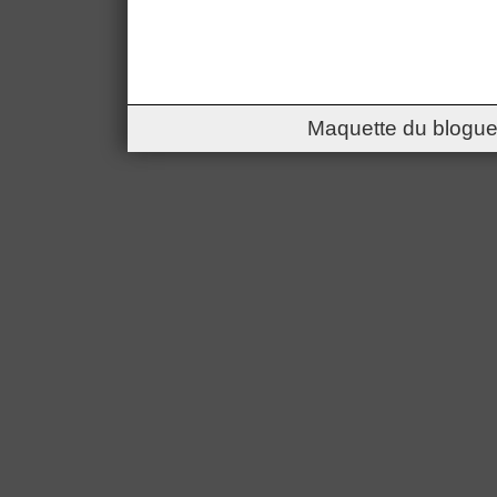
Maquette du blogue 