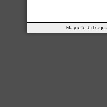
Maquette du blogue 