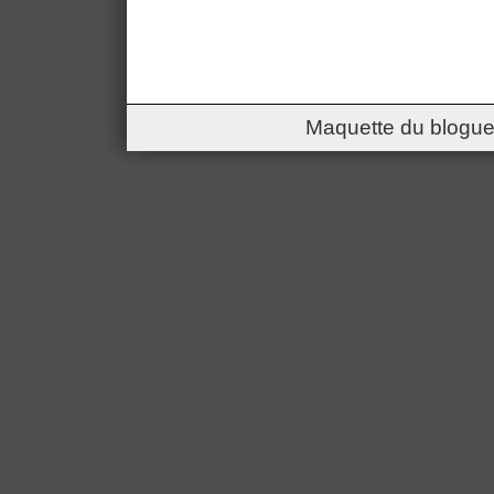
Maquette du blogue 