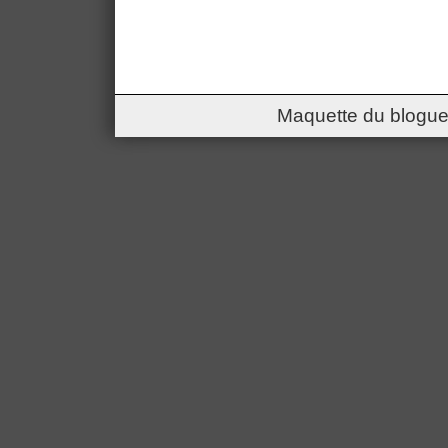
Maquette du blogue 