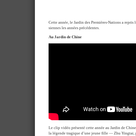
Cette année, le Jardin des Premières-Nations a repris l
siennes les années précédentes.
Au Jardin de Chine
Le clip vidéo présenté cette année au Jardin de Chine
la légende tragique d’une jeune fille — Zhu Yingtai, 