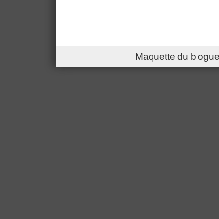
Maquette du blogue 