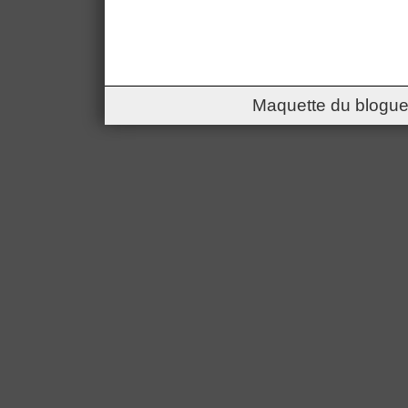
Maquette du blogue 