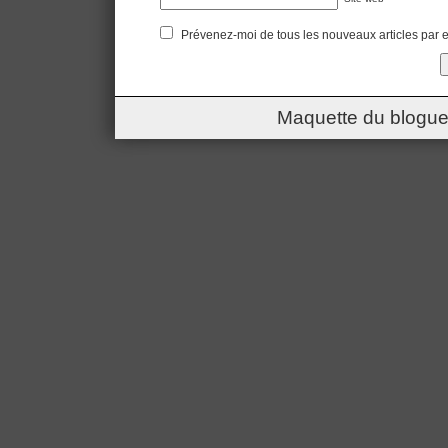
Prévenez-moi de tous les nouveaux articles par e
Maquette du blogue 