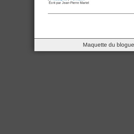
Écrit par Jean-Pierre Martel
Maquette du blogue 