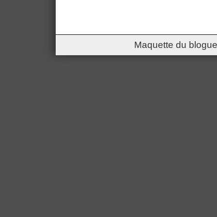
Maquette du blogue 