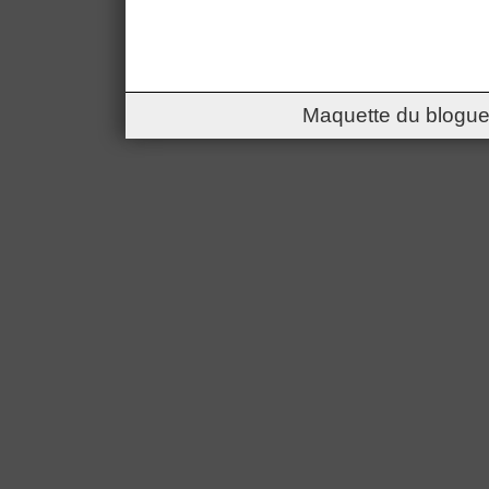
Maquette du blogue 