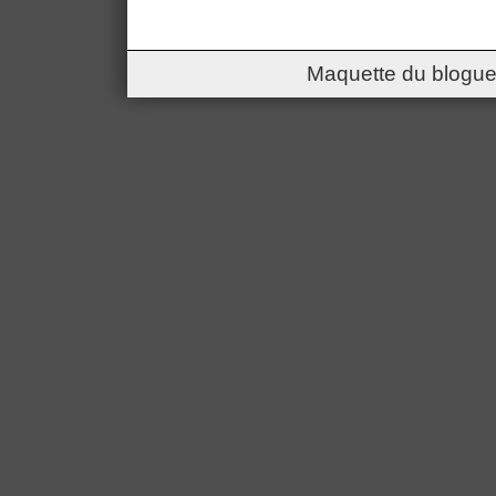
Maquette du blogue 