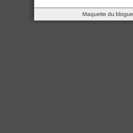
Maquette du blogue 