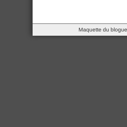
Maquette du blogue 