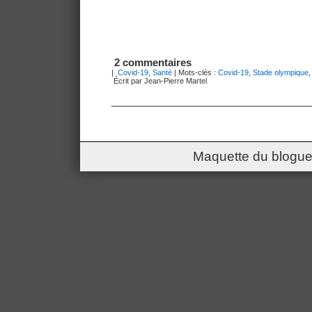
2 commentaires
|
Covid-19
,
Santé
| Mots-clés :
Covid-19
,
Stade olympique
Écrit par Jean-Pierre Martel
Maquette du blogue 