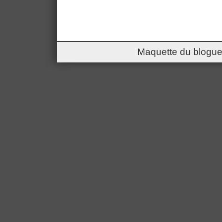
Maquette du blogue 