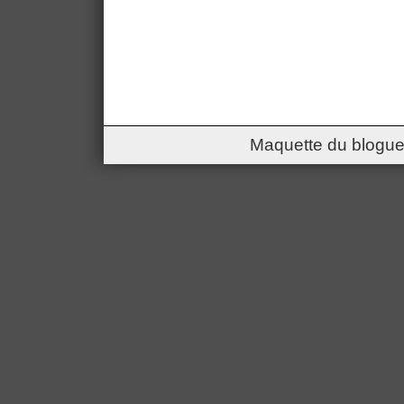
Maquette du blogue 