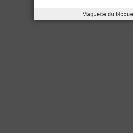
Maquette du blogue 