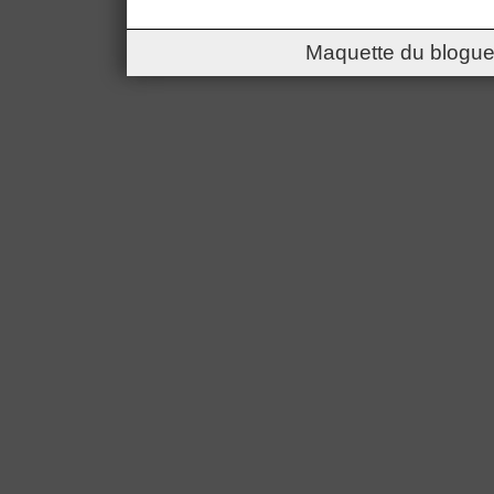
Maquette du blogue 