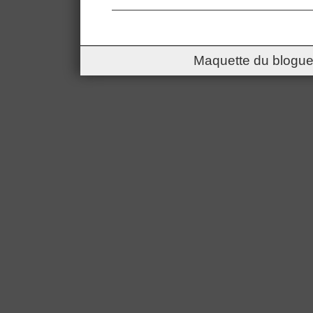
Maquette du blogue 