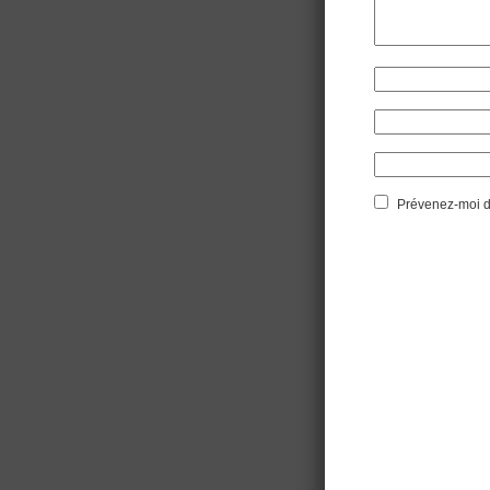
Prévenez-moi de