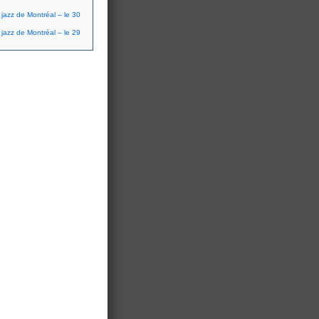
 jazz de Montréal – le 30
 jazz de Montréal – le 29