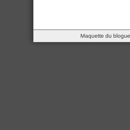
Maquette du blogue 