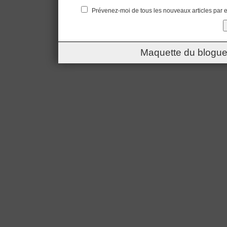
Prévenez-moi de tous les nouveaux articles par e
Maquette du blogue 