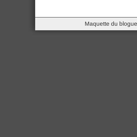
Maquette du blogue 