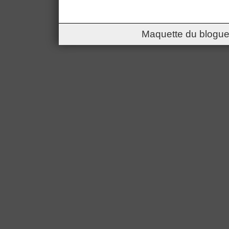
Maquette du blogue 