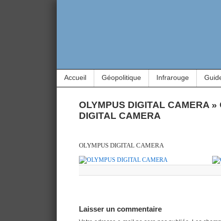
Accueil
Géopolitique
Infrarouge
Guid
OLYMPUS DIGITAL CAMERA
»
DIGITAL CAMERA
OLYMPUS DIGITAL CAMERA
Laisser un commentaire