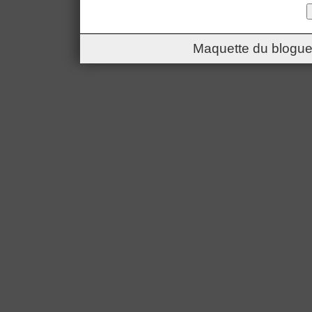
Maquette du blogue 