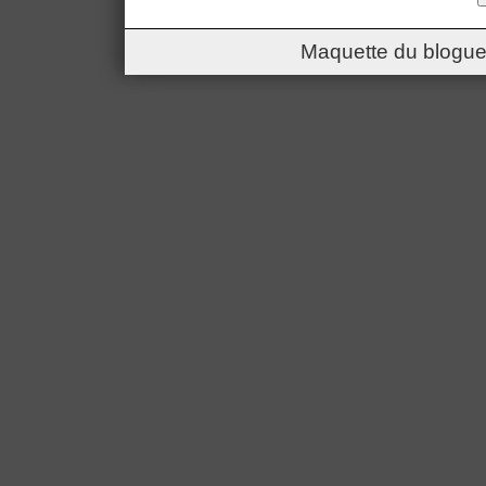
Maquette du blogue 